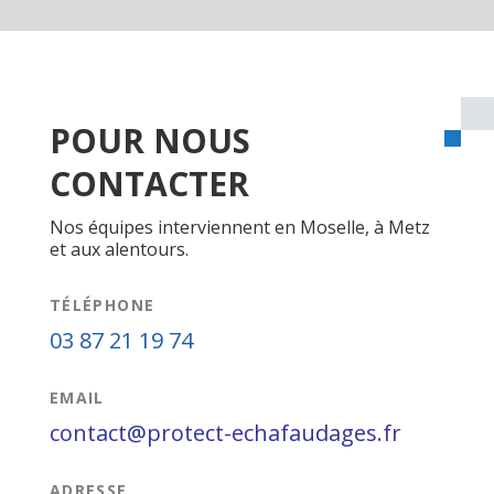
POUR NOUS
CONTACTER
Nos équipes interviennent en Moselle, à Metz
et aux alentours.
TÉLÉPHONE
03 87 21 19 74
EMAIL
contact@protect-echafaudages.fr
ADRESSE