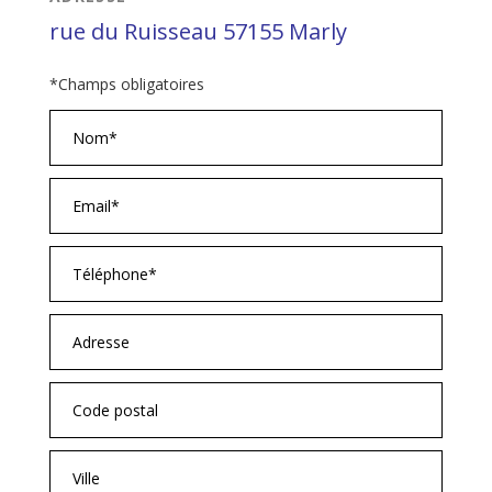
rue du Ruisseau 57155 Marly
*Champs obligatoires