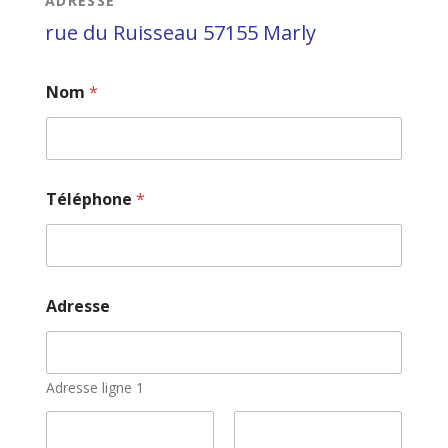
ADRESSE
rue du Ruisseau 57155 Marly
Nom
*
Téléphone
*
Adresse
Adresse ligne 1