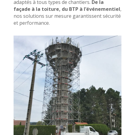
adaptés à tous types de chantiers.
De la
façade à la toiture, du BTP à l’événementiel
,
nos solutions sur mesure garantissent sécurité
et performance.