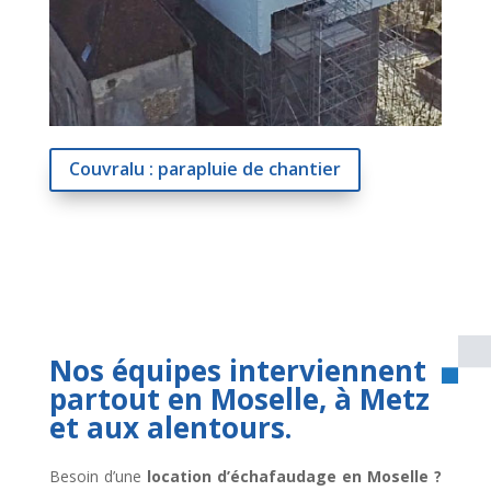
Couvralu : parapluie de chantier
Nos équipes interviennent
partout en Moselle, à Metz
et aux alentours.
Besoin d’une
location d’échafaudage en Moselle ?