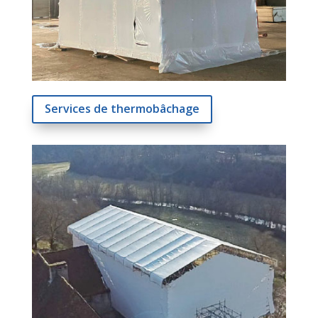
Services de thermobâchage