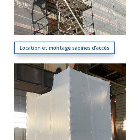
Location et montage sapines d’accès