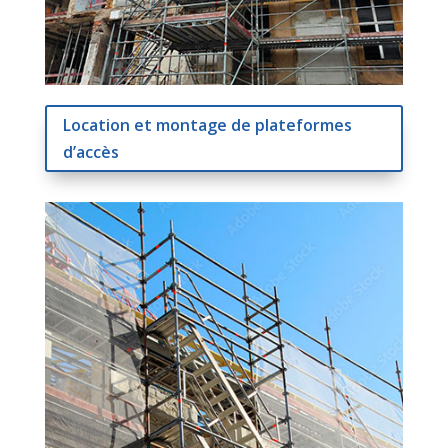
Location et montage de plateformes
d’accès