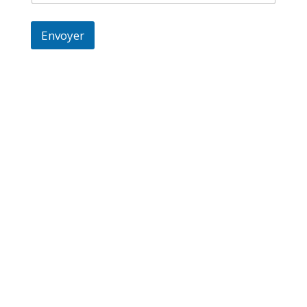
Envoyer