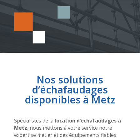
Nos solutions
d’échafaudages
disponibles à Metz
Spécialistes de la
location d’échafaudages à
Metz
, nous mettons à votre service notre
expertise métier et des équipements fiables