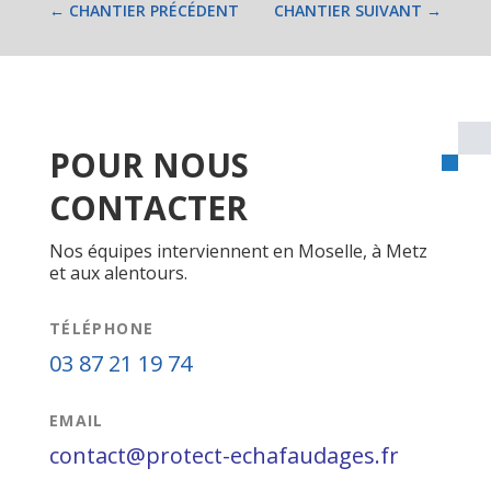
←
CHANTIER PRÉCÉDENT
CHANTIER SUIVANT
→
POUR NOUS
CONTACTER
Nos équipes interviennent en Moselle, à Metz
et aux alentours.
TÉLÉPHONE
03 87 21 19 74
EMAIL
contact@protect-echafaudages.fr