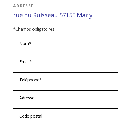
ADRESSE
rue du Ruisseau 57155 Marly
*Champs obligatoires