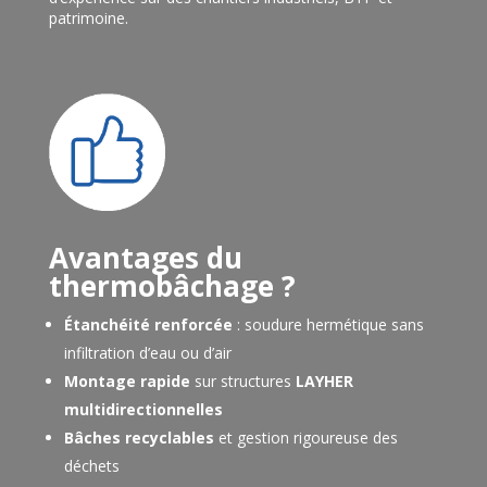
patrimoine.
Avantages du
thermobâchage ?
Étanchéité renforcée
: soudure hermétique sans
infiltration d’eau ou d’air
Montage rapide
sur structures
LAYHER
multidirectionnelles
Bâches recyclables
et gestion rigoureuse des
déchets