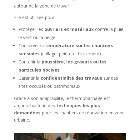
autour de la zone de travail.
Elle est utilisée pour :
Protéger les
ouvriers et matériaux
contre la pluie,
le vent ou la neige
Conserver la
température sur les chantiers
sensibles
(collage, peinture, traitement)
Contenir la
poussière, les gravats ou les
particules nocives
Garantir la
confidentialité des travaux
sur des
sites occupés ou patrimoniaux
Grâce à son adaptabilité, le thermobâchage est
aujourd’hui l’une des
techniques les plus
demandées
pour les chantiers de rénovation en zone
urbaine.