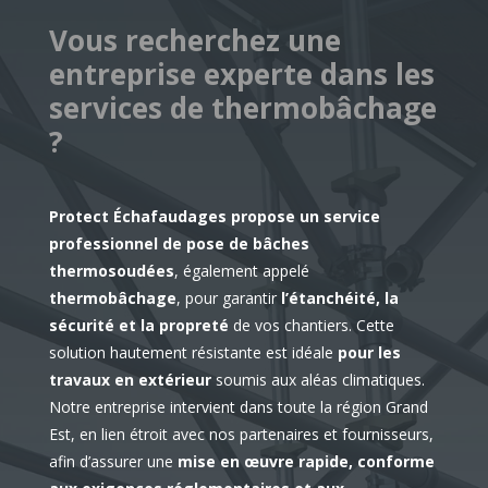
Vous recherchez une
entreprise experte dans les
services de thermobâchage
?
Protect Échafaudages propose un service
professionnel de pose de bâches
thermosoudées
, également appelé
thermobâchage
, pour garantir
l’étanchéité, la
sécurité et la propreté
de vos chantiers. Cette
solution hautement résistante est idéale
pour les
travaux en extérieur
soumis aux aléas climatiques.
Notre entreprise intervient dans toute la région Grand
Est, en lien étroit avec nos partenaires et fournisseurs,
afin d’assurer une
mise en œuvre rapide, conforme