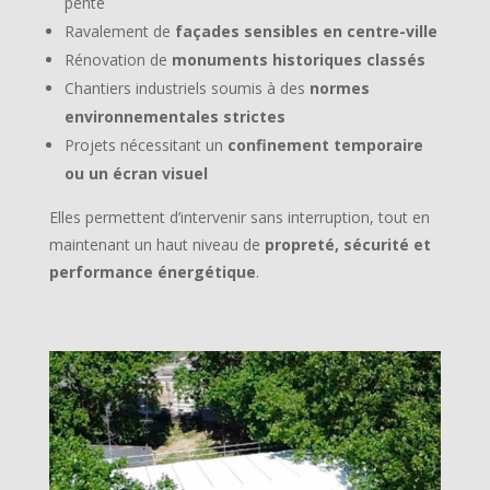
pente
Ravalement de
façades sensibles en centre-ville
Rénovation de
monuments historiques classés
Chantiers industriels soumis à des
normes
environnementales strictes
Projets nécessitant un
confinement temporaire
ou un écran visuel
Elles permettent d’intervenir sans interruption, tout en
maintenant un haut niveau de
propreté, sécurité et
performance énergétique
.