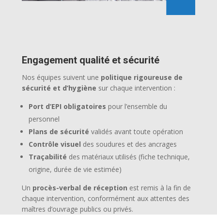
Engagement qualité et sécurité
Nos équipes suivent une
politique rigoureuse de
sécurité et d’hygiène
sur chaque intervention :
Port d’EPI obligatoires
pour l’ensemble du
personnel
Plans de sécurité
validés avant toute opération
Contrôle visuel
des soudures et des ancrages
Traçabilité
des matériaux utilisés (fiche technique,
origine, durée de vie estimée)
Un
procès-verbal de réception
est remis à la fin de
chaque intervention, conformément aux attentes des
maîtres d’ouvrage publics ou privés.