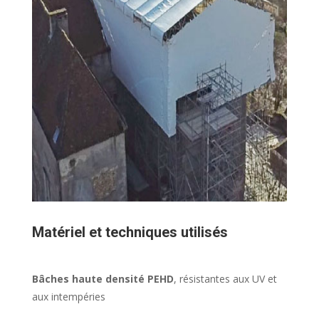
Matériel et techniques utilisés
Bâches haute densité PEHD
, résistantes aux UV et
aux intempéries