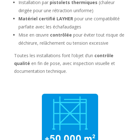
Installation par
pistolets thermiques
(chaleur
dirigée pour une rétraction uniforme)
Matériel certifié LAYHER
pour une compatibilité
parfaite avec les échafaudages
Mise en œuvre
contrôlée
pour éviter tout risque de
déchirure, relâchement ou tension excessive
Toutes les installations font l’objet d’un
contrôle
qualité
en fin de pose, avec inspection visuelle et
documentation technique.