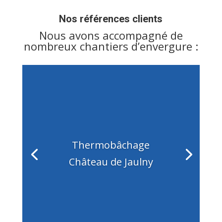
Nos références clients
Nous avons accompagné de
nombreux chantiers d’envergure :
Thermobâchage
Château de Jaulny