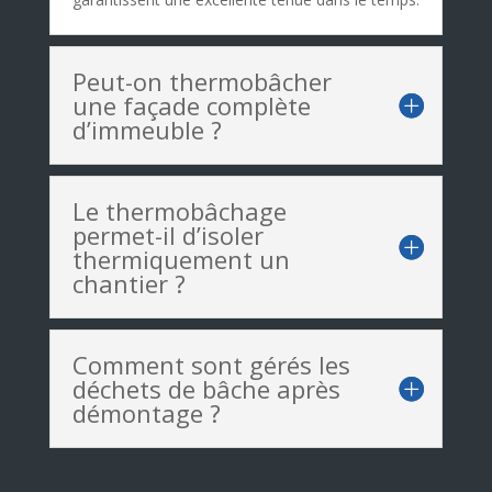
Peut-on thermobâcher
une façade complète
d’immeuble ?
Le thermobâchage
permet-il d’isoler
thermiquement un
chantier ?
Comment sont gérés les
déchets de bâche après
démontage ?