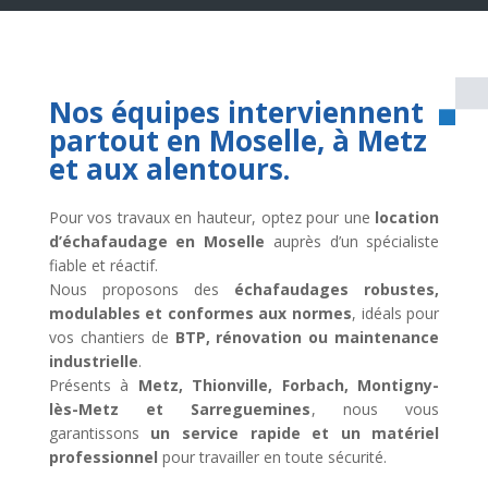
Nos équipes interviennent
partout en Moselle, à Metz
et aux alentours.
Pour vos travaux en hauteur, optez pour une
location
d’échafaudage en Moselle
auprès d’un spécialiste
fiable et réactif.
Nous proposons des
échafaudages robustes,
modulables et conformes aux normes
, idéals pour
vos chantiers de
BTP, rénovation ou maintenance
industrielle
.
Présents à
Metz, Thionville, Forbach, Montigny-
lès-Metz et Sarreguemines
, nous vous
garantissons
un service rapide et un matériel
professionnel
pour travailler en toute sécurité.