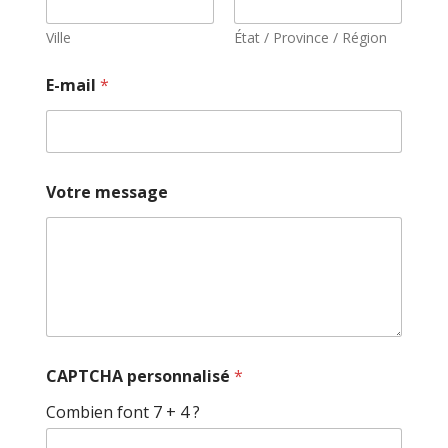
Ville
État / Province / Région
E-mail
*
Votre message
CAPTCHA personnalisé
*
Combien font 7 + 4 ?