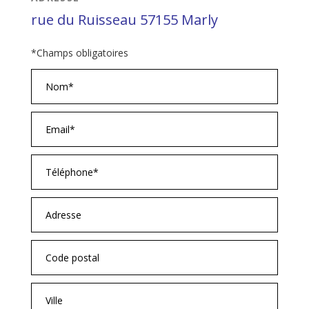
rue du Ruisseau 57155 Marly
*Champs obligatoires