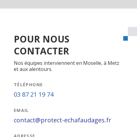
POUR NOUS
CONTACTER
Nos équipes interviennent en Moselle, à Metz
et aux alentours.
TÉLÉPHONE
03 87 21 19 74
EMAIL
contact@protect-echafaudages.fr
ADRESSE